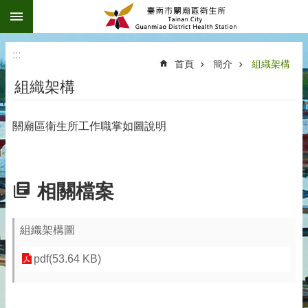
:::
跳到主要內容區塊
:::
首頁
簡介
組織架構
組織架構
關廟區衛生所工作職掌如圖說明
相關檔案
組織架構圖
pdf(53.64 KB)