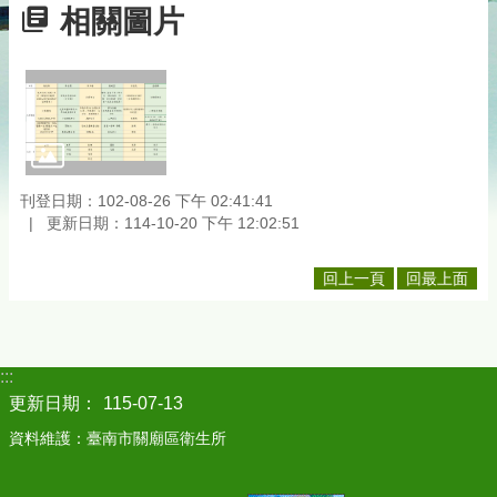
相關圖片
刊登日期：102-08-26 下午 02:41:41
更新日期：114-10-20 下午 12:02:51
回上一頁
回最上面
:::
更新日期：
115-07-13
資料維護：臺南市關廟區衛生所